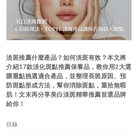
淡斑推薦什麼產品？如何淡斑有效？本文將
介紹17款淡化斑點推薦保養品，教你用2大選
購重點挑選適合產品，並整理長斑原因、預
防斑點形成方法，幫你消除斑點，重拾無暇
肌！文末再分享美白淡斑精華推薦首選品牌
給你！
目錄