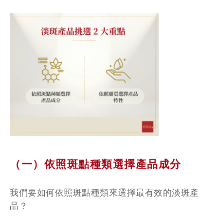
（一）依照斑點種類選擇產品成分
我們要如何依照斑點種類來選擇最有效的淡斑產
品？