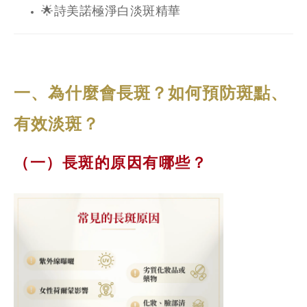
🌟詩美諾極淨白淡斑精華
一、為什麼會長斑？如何預防斑點、
有效淡斑？
（一）長斑的原因有哪些？