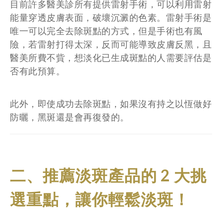
目前許多醫美診所有提供雷射手術，可以利用雷射
能量穿透皮膚表面，破壞沉澱的色素。雷射手術是
唯一可以完全去除斑點的方式，但是手術也有風
險，若雷射打得太深，反而可能導致皮膚反黑，且
醫美所費不貲，想淡化已生成斑點的人需要評估是
否有此預算。
此外，即使成功去除斑點，如果沒有持之以恆做好
防曬，黑斑還是會再復發的。
二、推薦淡斑產品的 2 大挑
選重點，讓你輕鬆淡斑！