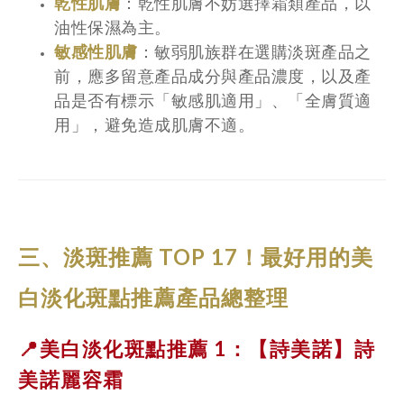
乾性肌膚
：乾性肌膚不妨選擇霜類產品，以
油性保濕為主。
敏感性肌膚
：敏弱肌族群在選購淡斑產品之
前，應多留意產品成分與產品濃度，以及產
品是否有標示「敏感肌適用」、「全膚質適
用」，避免造成肌膚不適。​​
三、淡斑推薦 TOP 17！最好用的美
白淡化斑點推薦產品總整理
📍美白淡化斑點推薦 1：【詩美諾】
詩
美諾麗容霜