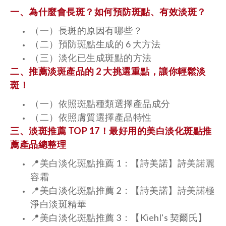
一、為什麼會長斑？如何預防斑點、有效淡斑？
（一）長斑的原因有哪些？
（二）預防斑點生成的 6 大方法
（三）淡化已生成斑點的方法
二、推薦淡斑產品的 2 大挑選重點，讓你輕鬆淡
斑！
（一）依照斑點種類選擇產品成分
（二）依照膚質選擇產品特性
三、淡斑推薦 TOP 17！最好用的美白淡化斑點推
薦產品總整理
📍美白淡化斑點推薦 1：【詩美諾】詩美諾麗
容霜
📍美白淡化斑點推薦 2：【詩美諾】詩美諾極
淨白淡斑精華
📍美白淡化斑點推薦 3：【Kiehl's 契爾氏】