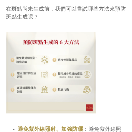
在斑點尚未生成前，我們可以嘗試哪些方法來預防
斑點生成呢？
避免紫外線照射、加強防曬
：避免紫外線照