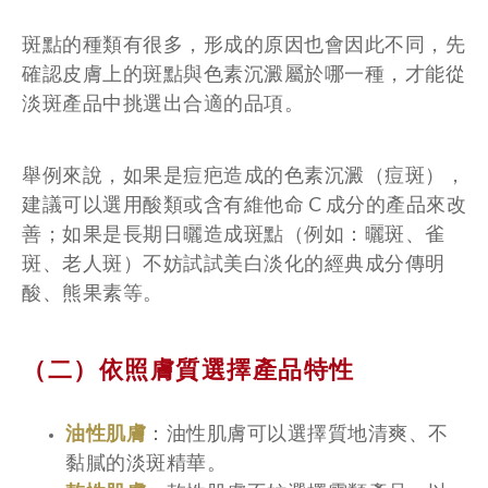
斑點的種類有很多，形成的原因也會因此不同，先
確認皮膚上的斑點與色素沉澱屬於哪一種，才能從
淡斑產品中挑選出合適的品項。
舉例來說，如果是痘疤造成的色素沉澱（痘斑），
建議可以選用酸類或含有維他命 C 成分的產品來改
善；如果是長期日曬造成斑點（例如：曬斑、雀
斑、老人斑）不妨試試美白淡化的經典成分傳明
酸、熊果素等。
（二）依照膚質選擇產品特性
油性肌膚
：油性肌膚可以選擇質地清爽、不
黏膩的淡斑精華。