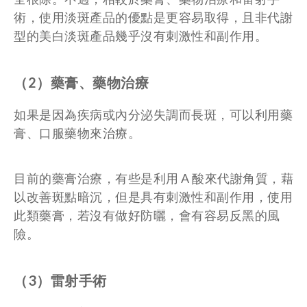
術，使用淡斑產品的優點是更容易取得，且非代謝
型的美白淡斑產品幾乎沒有刺激性和副作用。
（2）藥膏、藥物治療
如果是因為疾病或內分泌失調而長斑，可以利用藥
膏、口服藥物來治療。
目前的藥膏治療，有些是利用 A 酸來代謝角質，藉
以改善斑點暗沉，但是具有刺激性和副作用，使用
此類藥膏，若沒有做好防曬，會有容易反黑的風
險。
（3）雷射手術