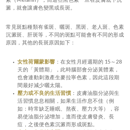
澱，就會讓膚色變黑或長斑。
常見斑點種類有雀斑、曬斑、黑斑、老人斑、色素
沉澱斑、肝斑等，不同的斑點可能會有不同的形成
原因，其他的長斑原因如下：
女性荷爾蒙影響
：在女性月經週期的 15～28
天的「黃體期」，此時腦部會分泌黃體素，
也會連動刺激產生麥拉寧色素，因此這段期
間最好減少曬太陽。
壓力或不良的生活習慣
：皮膚油脂分泌與生
活習慣息息相關，如果生活作息不佳（例
如：時常缺乏睡眠、熬夜、壓力大等），容
易使油脂分泌增加，進而使皮膚發炎、長
痘，之後便色素沉澱而形成斑點。