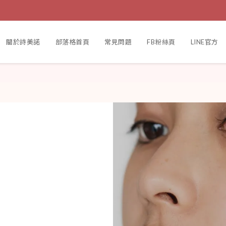
關於詩美諾
部落格首頁
常見問題
FB粉絲頁
LINE官方