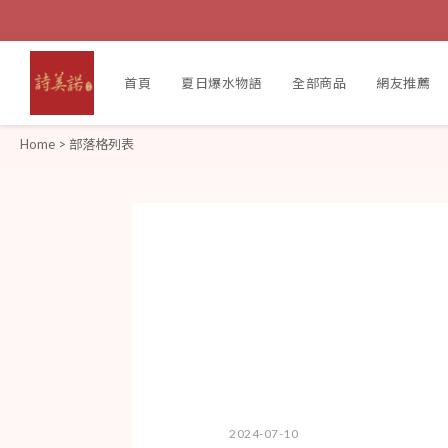
首頁
夏日爆水物語
全部商品
網友推薦
Home
>
部落格列表
2024-07-10