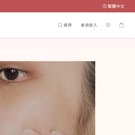
繁體中文
搜尋
會員登入