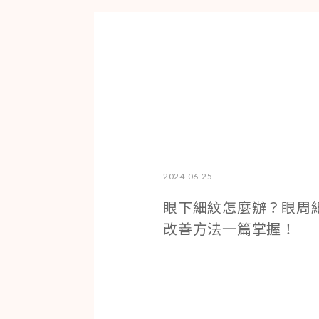
2024-06-25
眼下細紋怎麼辦？眼周
改善方法一篇掌握！