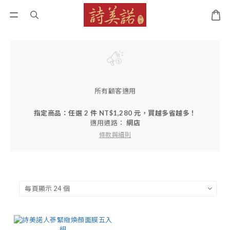
所有顧客適用
指定商品：任選 2 件 NT$1,280 元，買越多省越多！
適用通路：
網店
條款與細則