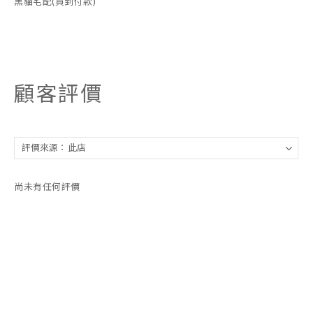
黑貓宅配(貨到付款)
顧客評價
尚未有任何評價