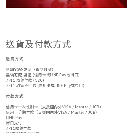
送貨及付款方式
送貨方式
黑貓宅配-常溫（貨到付款）
黑貓宅配-常溫 (信用卡或LINE Pay或街口)
7-11 取貨付款 (C2C)
7-11 取貨不付款 (信用卡或LINE Pay或街口)
付款方式
信用卡一次性刷卡（支援國內外VISA / Master / JCB）
信用卡分期付款（支援國內外VISA / Master / JCB）
LINE Pay
街口支付
7-11取貨付款