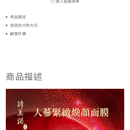
加入追蹤清單
商品描述
送貨及付款方式
顧客評價
商品描述