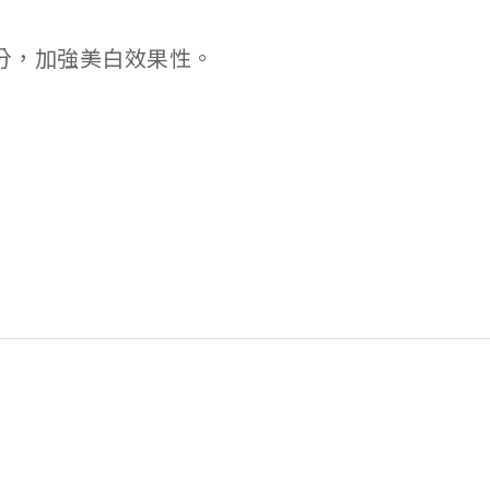
分，加強美白效果性。