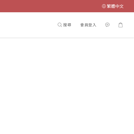
繁體中文
搜尋
會員登入