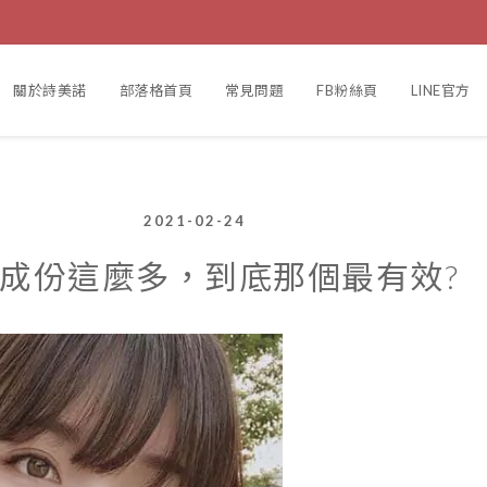
關於詩美諾
部落格首頁
常見問題
FB粉絲頁
LINE官方
2021-02-24
成份這麼多，到底那個最有效?