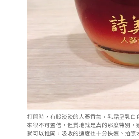
打開時，有股淡淡的人蔘香氣，乳霜呈乳白
來很不可置信，但質地就是真的那麼特別，
就可以推開，吸收的速度也十分快速。
拍照