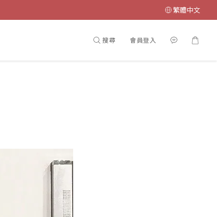
繁體中文
搜尋
會員登入