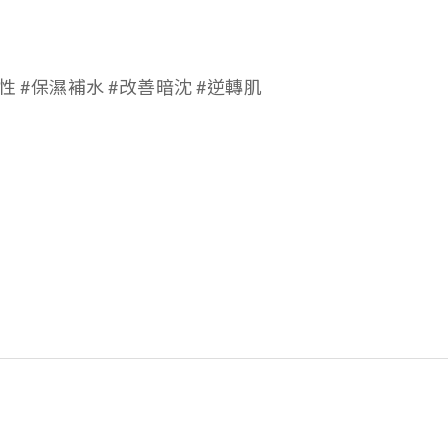
性 #保濕補水 #改善暗沈 #逆轉肌