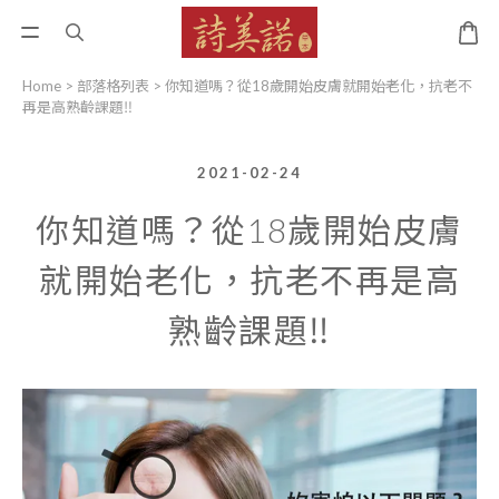
Home
>
部落格列表
>
你知道嗎？從18歲開始皮膚就開始老化，抗老不
再是高熟齡課題‼
2021-02-24
你知道嗎？從18歲開始皮膚
就開始老化，抗老不再是高
熟齡課題‼