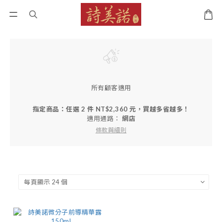
所有顧客適用
指定商品：任選 2 件 NT$2,360 元，買越多省越多！
適用通路：
網店
條款與細則