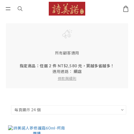
所有顧客適用
指定商品：任選 2 件 NT$2,580 元，買越多省越多！
適用通路：
網店
條款與細則