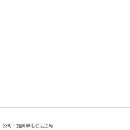
公司：施美樂化粧品工廠