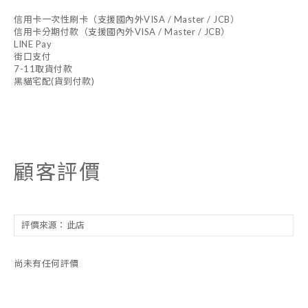
信用卡一次性刷卡（支援國內外VISA / Master / JCB）
信用卡分期付款（支援國內外VISA / Master / JCB）
LINE Pay
街口支付
7-11取貨付款
黑貓宅配(貨到付款)
顧客評價
尚未有任何評價