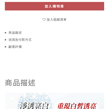
加入購物車
加入追蹤清單
商品描述
送貨及付款方式
顧客評價
商品描述