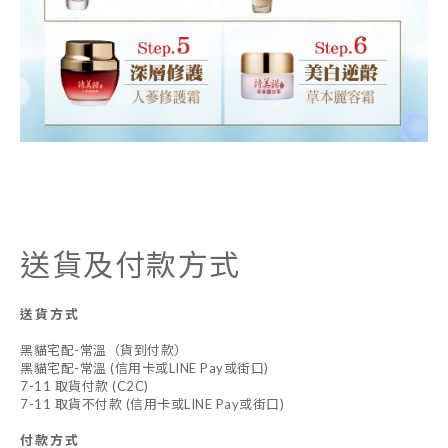
送貨及付款方式
送貨方式
黑貓宅配-常溫（貨到付款）
黑貓宅配-常溫 (信用卡或LINE Pay或街口)
7-11 取貨付款 (C2C)
7-11 取貨不付款 (信用卡或LINE Pay或街口)
付款方式